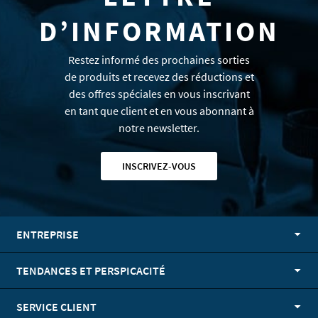
D’INFORMATION
Restez informé des prochaines sorties
de produits et recevez des réductions et
des offres spéciales en vous inscrivant
en tant que client et en vous abonnant à
notre newsletter.
INSCRIVEZ-VOUS
ENTREPRISE
TENDANCES ET PERSPICACITÉ
SERVICE CLIENT