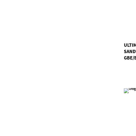
ULTIM
SAND
GBE/