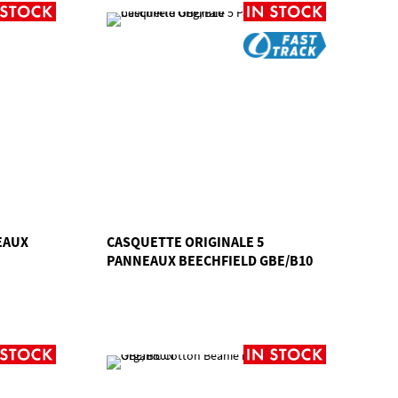
EAUX
CASQUETTE ORIGINALE 5
PANNEAUX BEECHFIELD GBE/B10