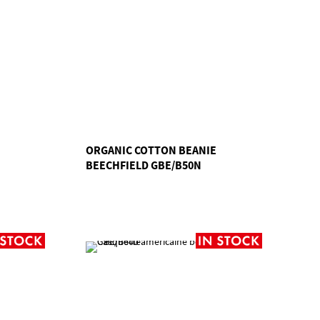
ORGANIC COTTON BEANIE
BEECHFIELD GBE/B50N