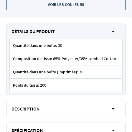
VOIR LES COULEURS
DÉTAILS DU PRODUIT
Quantité dans une boîte:
30
Composition de tissu:
65% Polyester/35% combed Cotton
Quantité dans une boîte (imprimée):
70
Poids du tissu:
200
DESCRIPTION
SPÉCIFICATION