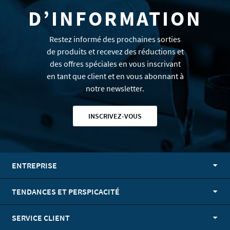
D’INFORMATION
Restez informé des prochaines sorties
de produits et recevez des réductions et
des offres spéciales en vous inscrivant
en tant que client et en vous abonnant à
notre newsletter.
INSCRIVEZ-VOUS
ENTREPRISE
TENDANCES ET PERSPICACITÉ
SERVICE CLIENT