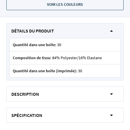
VOIR LES COULEURS
DÉTAILS DU PRODUIT
Quantité dans une boîte:
30
Composition de tissu:
84% Polyester/16% Elastane
Quantité dans une boîte (imprimée):
30
DESCRIPTION
SPÉCIFICATION