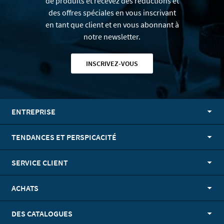
de produits et recevez des réductions et
des offres spéciales en vous inscrivant
en tant que client et en vous abonnant à
notre newsletter.
INSCRIVEZ-VOUS
ENTREPRISE
TENDANCES ET PERSPICACITÉ
SERVICE CLIENT
ACHATS
DES CATALOGUES