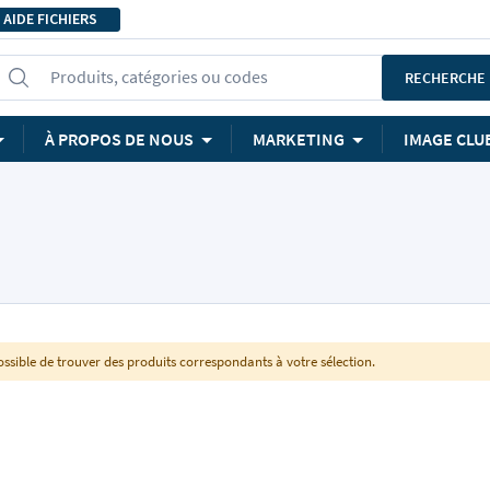
AIDE FICHIERS
Produits, catégories ou codes
RECHERCHE
À PROPOS DE NOUS
MARKETING
IMAGE CLU
ssible de trouver des produits correspondants à votre sélection.