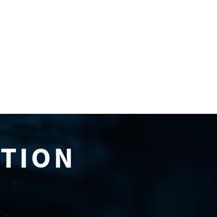
ATION