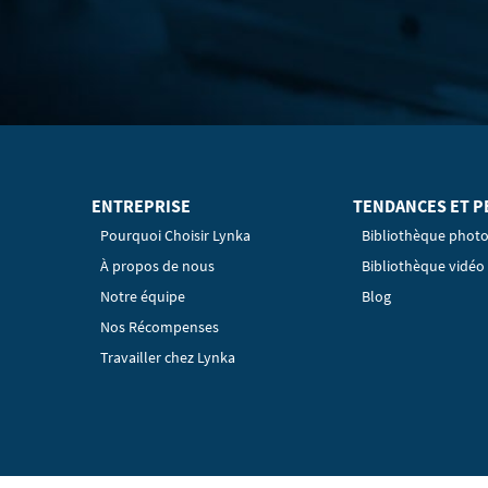
ENTREPRISE
TENDANCES ET P
Pourquoi Choisir Lynka
Bibliothèque phot
À propos de nous
Bibliothèque vidéo
Notre équipe
Blog
Nos Récompenses
Travailler chez Lynka