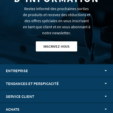
Restez informé des prochaines sorties
de produits et recevez des réductions et
des offres spéciales en vous inscrivant
en tant que client et en vous abonnant à
notre newsletter.
INSCRIVEZ-VOUS
ENTREPRISE
TENDANCES ET PERSPICACITÉ
SERVICE CLIENT
ACHATS