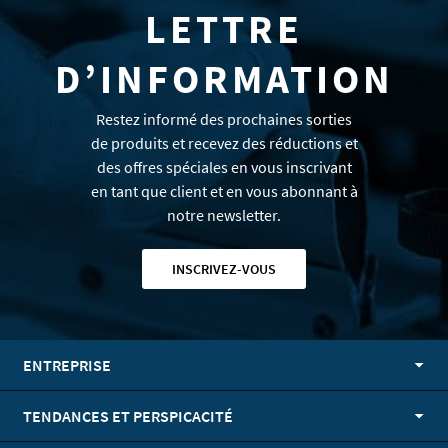
LETTRE
D’INFORMATION
Restez informé des prochaines sorties
de produits et recevez des réductions et
des offres spéciales en vous inscrivant
en tant que client et en vous abonnant à
notre newsletter.
INSCRIVEZ-VOUS
ENTREPRISE
TENDANCES ET PERSPICACITÉ