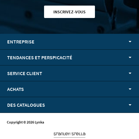
INSCRIVEZ-VOUS
ENTREPRISE
TENDANCES ET PERSPICACITÉ
SERVICE CLIENT
ACHATS
DES CATALOGUES
Copyright © 2026 Lynka