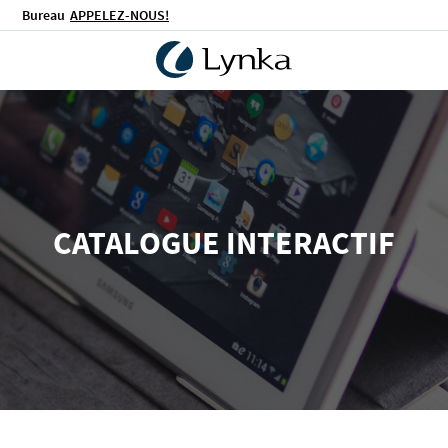
Bureau
APPELEZ-NOUS!
CATALOGUE INTERACTIF