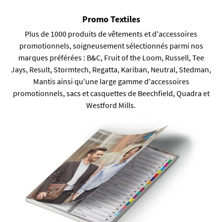
Promo Textiles
Plus de 1000 produits de vêtements et d'accessoires
promotionnels, soigneusement sélectionnés parmi nos
marques préférées : B&C, Fruit of the Loom, Russell, Tee
Jays, Result, Stormtech, Regatta, Kariban, Neutral, Stedman,
Mantis ainsi qu'une large gamme d'accessoires
promotionnels, sacs et casquettes de Beechfield, Quadra et
Westford Mills.