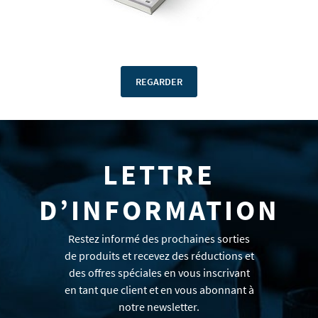
REGARDER
LETTRE
D’INFORMATION
Restez informé des prochaines sorties
de produits et recevez des réductions et
des offres spéciales en vous inscrivant
en tant que client et en vous abonnant à
notre newsletter.