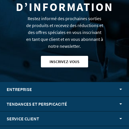
D’INFORMATION
Restez informé des prochaines sorties
de produits et recevez des réductions et
des offres spéciales en vous inscrivant
en tant que client et en vous abonnant à
notre newsletter.
INSCRIVEZ-VOUS
ENTREPRISE
TENDANCES ET PERSPICACITÉ
SERVICE CLIENT