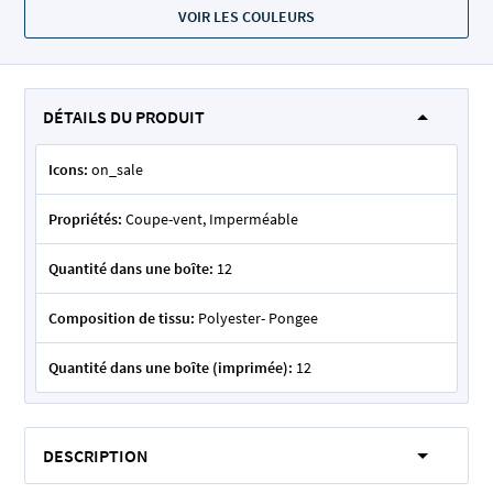
VOIR LES COULEURS
DÉTAILS DU PRODUIT
Icons:
on_sale
Propriétés:
Coupe-vent, Imperméable
Quantité dans une boîte:
12
Composition de tissu:
Polyester- Pongee
Quantité dans une boîte (imprimée):
12
DESCRIPTION