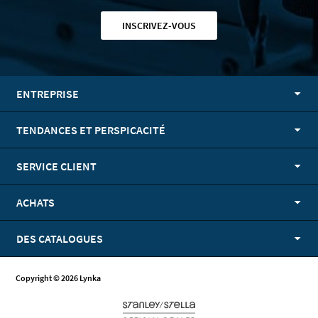
INSCRIVEZ-VOUS
ENTREPRISE
TENDANCES ET PERSPICACITÉ
SERVICE CLIENT
ACHATS
DES CATALOGUES
Copyright © 2026 Lynka