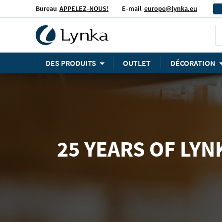
Bureau
APPELEZ-NOUS!
E-mail
europe@lynka.eu
DES PRODUITS
OUTLET
DÉCORATION
25 YEARS OF LYN