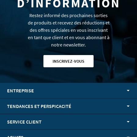
D’INFORMATION
Restez informé des prochaines sorties
de produits et recevez des réductions et
des offres spéciales en vous inscrivant
en tant que client et en vous abonnant à
notre newsletter.
INSCRIVEZ-VOUS
ENTREPRISE
TENDANCES ET PERSPICACITÉ
SERVICE CLIENT