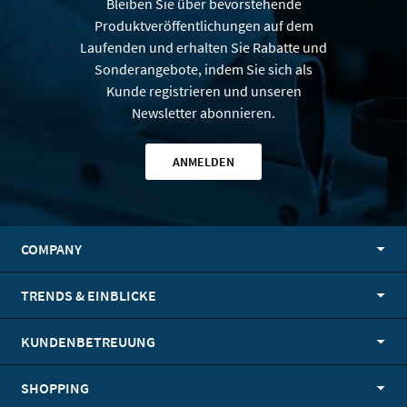
Bleiben Sie über bevorstehende
Produktveröffentlichungen auf dem
Laufenden und erhalten Sie Rabatte und
Sonderangebote, indem Sie sich als
Kunde registrieren und unseren
Newsletter abonnieren.
ANMELDEN
COMPANY
TRENDS & EINBLICKE
KUNDENBETREUUNG
SHOPPING