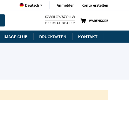
Sprache
Anmelden
Konto erstellen
Deutsch
WARENKORB
IMAGE CLUB
DRUCKDATEN
KONTAKT