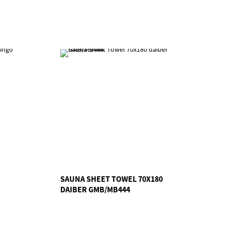
SAUNA SHEET TOWEL 70X180
DAIBER GMB/MB444