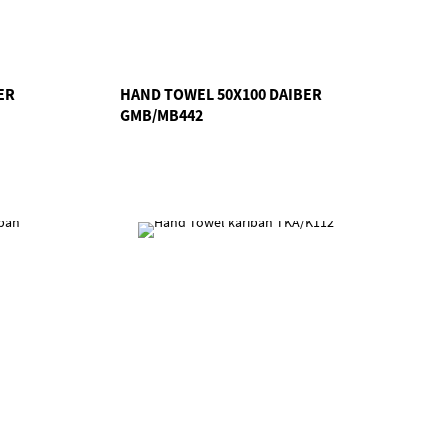
ER
HAND TOWEL 50X100 DAIBER
GMB/MB442