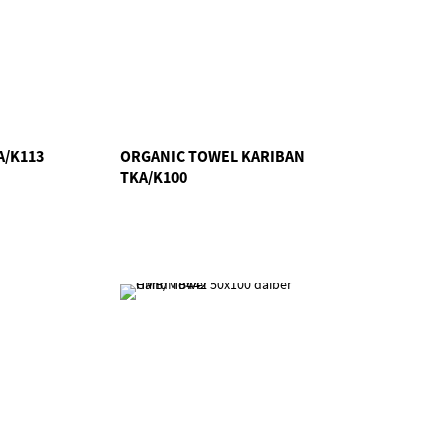
A/K113
ORGANIC TOWEL KARIBAN
TKA/K100