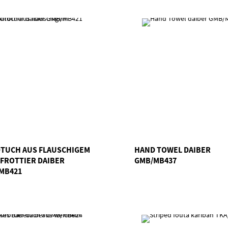
TUCH AUS FLAUSCHIGEM
HAND TOWEL DAIBER
FROTTIER DAIBER
GMB/MB437
MB421