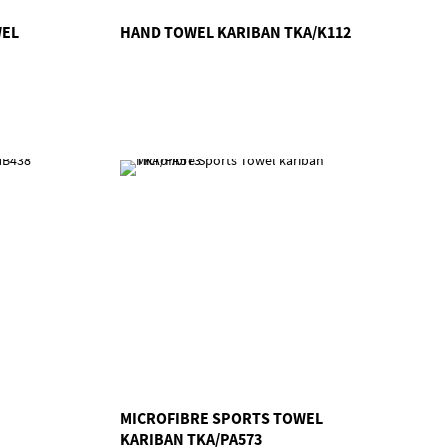
WEL
HAND TOWEL KARIBAN TKA/K112
MICROFIBRE SPORTS TOWEL
KARIBAN TKA/PA573