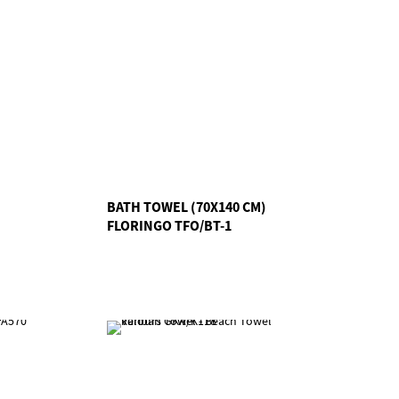
BATH TOWEL (70X140 CM)
FLORINGO TFO/BT-1