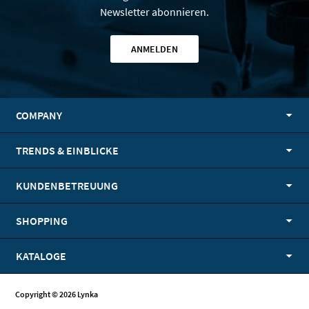
Newsletter abonnieren.
ANMELDEN
COMPANY
TRENDS & EINBLICKE
KUNDENBETREUUNG
SHOPPING
KATALOGE
Copyright © 2026 Lynka