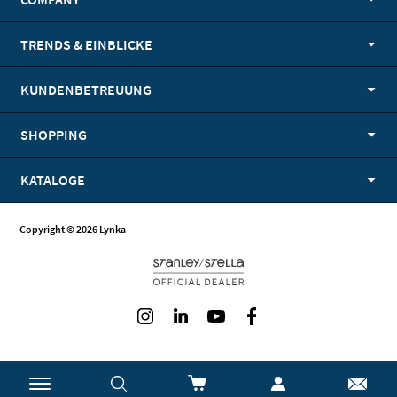
TRENDS & EINBLICKE
KUNDENBETREUUNG
SHOPPING
KATALOGE
Copyright © 2026 Lynka
Instagram
LinkedIn
Youtube
Facebook