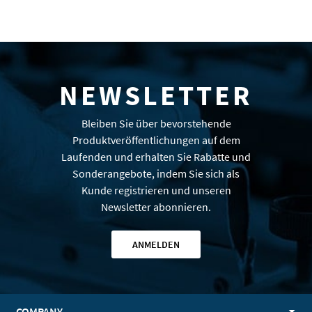
NEWSLETTER
Bleiben Sie über bevorstehende
Produktveröffentlichungen auf dem
Laufenden und erhalten Sie Rabatte und
Sonderangebote, indem Sie sich als
Kunde registrieren und unseren
Newsletter abonnieren.
ANMELDEN
COMPANY