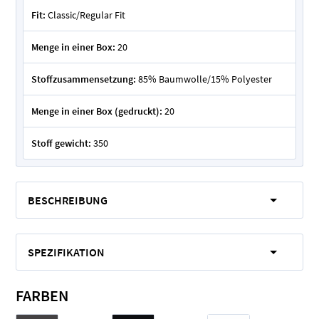
Fit:
Classic/Regular Fit
Menge in einer Box:
20
Stoffzusammensetzung:
85% Baumwolle/15% Polyester
Menge in einer Box (gedruckt):
20
Stoff gewicht:
350
BESCHREIBUNG
SPEZIFIKATION
FARBEN