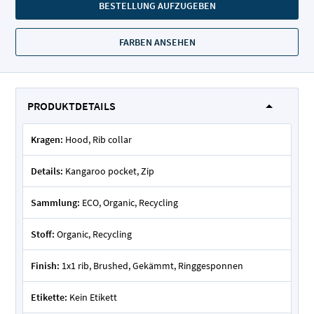
BESTELLUNG AUFZUGEBEN
FARBEN ANSEHEN
PRODUKTDETAILS
Kragen:
Hood, Rib collar
Details:
Kangaroo pocket, Zip
Sammlung:
ECO, Organic, Recycling
Stoff:
Organic, Recycling
Finish:
1x1 rib, Brushed, Gekämmt, Ringgesponnen
Etikette:
Kein Etikett