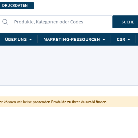
DRUCKDATEN
Produkte, Kategorien oder Codes
SUCHE
ÜBER UNS
MARKETING-RESSOURCEN
CSR
er können wir keine passenden Produkte zu ihrer Auswahl finden.