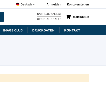
Sprache
Anmelden
Konto erstellen
Deutsch
WARENKORB
IMAGE CLUB
DRUCKDATEN
KONTAKT