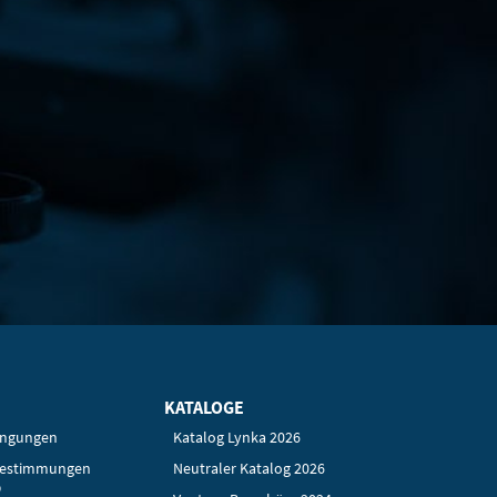
KATALOGE
ingungen
Katalog Lynka 2026
bestimmungen
Neutraler Katalog 2026
O