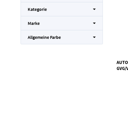
Kategorie
Marke
Allgemeine Farbe
AUTO
GVG/