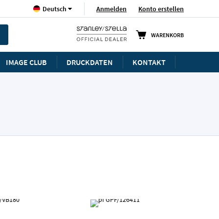
Sprache
Anmelden
Konto erstellen
Deutsch
WARENKORB
IMAGE CLUB
DRUCKDATEN
KONTAKT