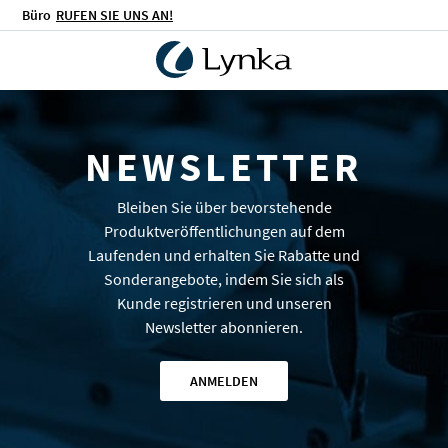
Büro
RUFEN SIE UNS AN!
NEWSLETTER
Bleiben Sie über bevorstehende
Produktveröffentlichungen auf dem
Laufenden und erhalten Sie Rabatte und
Sonderangebote, indem Sie sich als
Kunde registrieren und unseren
Newsletter abonnieren.
ANMELDEN