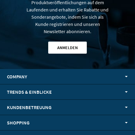
Produktveröffentlichungen auf dem
Laufenden und erhalten Sie Rabatte und
Sonderangebote, indem Sie sich als
Kunde registrieren und unseren
Newsletter abonnieren.
ANMELDEN
COMPANY
TRENDS & EINBLICKE
KUNDENBETREUUNG
SHOPPING