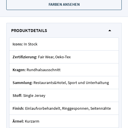
FARBEN ANSEHEN
PRODUKTDETAILS
Icons:
In Stock
Zertifizierung:
Fair Wear, Oeko-Tex
Kragen:
Rundhalsausschnitt
Sammlung:
Restaurants&Hotel, Sport und Unterhaltung
Stoff:
Single Jersey
Finish:
Einlaufvorbehandelt, Ringgesponnen, Seitennähte
Ärmel:
Kurzarm