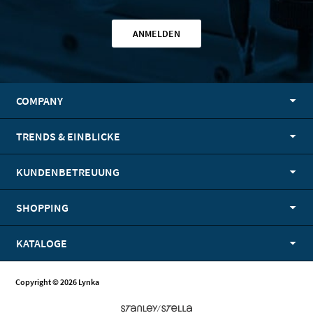
ANMELDEN
COMPANY
TRENDS & EINBLICKE
KUNDENBETREUUNG
SHOPPING
KATALOGE
Copyright © 2026 Lynka