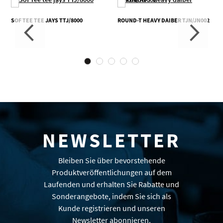
SOF TEE TEE JAYS TTJ/8000
ROUND-T HEAVY DAIBER TJN/JN002
NEWSLETTER
Bleiben Sie über bevorstehende
Produktveröffentlichungen auf dem
Laufenden und erhalten Sie Rabatte und
Sonderangebote, indem Sie sich als
Kunde registrieren und unseren
Newsletter abonnieren.