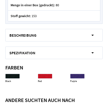
Menge in einer Box (gedruckt):
80
Stoff gewicht:
153
BESCHREIBUNG
SPEZIFIKATION
FARBEN
Black
Red
Purple
ANDERE SUCHTEN AUCH NACH