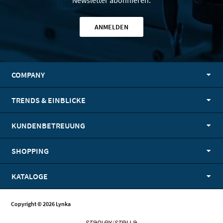
Newsletter abonnieren.
ANMELDEN
COMPANY
TRENDS & EINBLICKE
KUNDENBETREUUNG
SHOPPING
KATALOGE
Copyright © 2026 Lynka