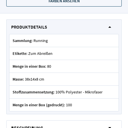
FARBEN ANSEHEN
PRODUKTDETAILS
Sammlung:
Running
Etikette:
Zum Abreißen
Menge in einer Box:
80
Masse:
38x14x8 cm
Stoffzusammensetzung:
100% Polyester - Mikrofaser
Menge in einer Box (gedruckt):
100
BESCHREIBUNG