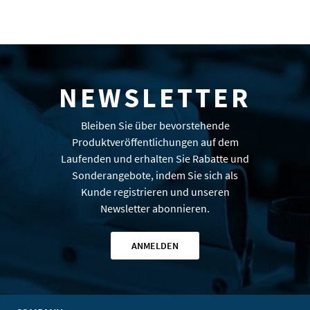
NEWSLETTER
Bleiben Sie über bevorstehende
Produktveröffentlichungen auf dem
Laufenden und erhalten Sie Rabatte und
Sonderangebote, indem Sie sich als
Kunde registrieren und unseren
Newsletter abonnieren.
ANMELDEN