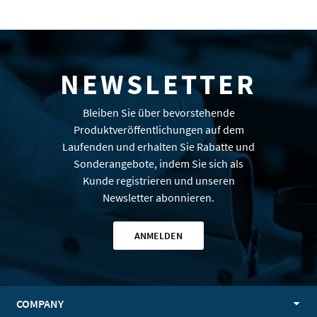
NEWSLETTER
Bleiben Sie über bevorstehende
Produktveröffentlichungen auf dem
Laufenden und erhalten Sie Rabatte und
Sonderangebote, indem Sie sich als
Kunde registrieren und unseren
Newsletter abonnieren.
ANMELDEN
COMPANY