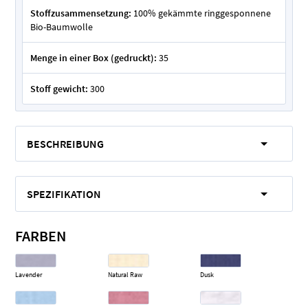
Stoffzusammensetzung:
100% gekämmte ringgesponnene
Bio-Baumwolle
Menge in einer Box (gedruckt):
35
Stoff gewicht:
300
BESCHREIBUNG
SPEZIFIKATION
FARBEN
Lavender
Natural Raw
Dusk