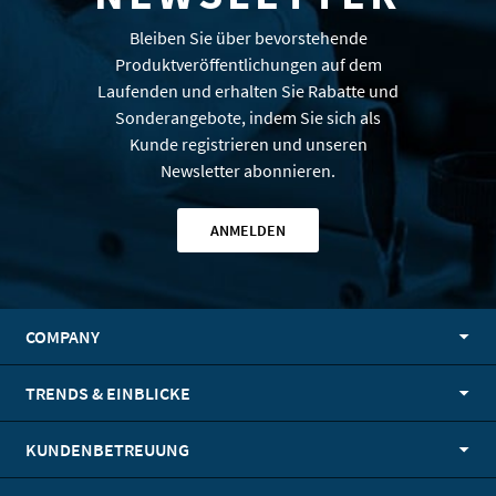
Bleiben Sie über bevorstehende
Produktveröffentlichungen auf dem
Laufenden und erhalten Sie Rabatte und
Sonderangebote, indem Sie sich als
Kunde registrieren und unseren
Newsletter abonnieren.
ANMELDEN
COMPANY
TRENDS & EINBLICKE
KUNDENBETREUUNG