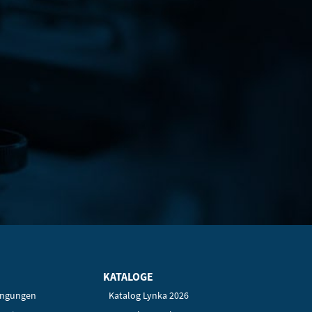
KATALOGE
ingungen
Katalog Lynka 2026