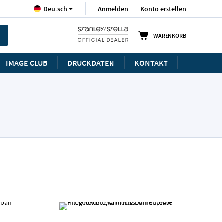
Sprache
Anmelden
Konto erstellen
Deutsch
WARENKORB
IMAGE CLUB
DRUCKDATEN
KONTAKT