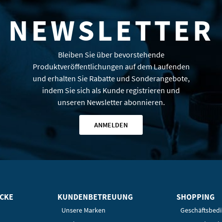
NEWSLETTER
Bleiben Sie über bevorstehende
Produktveröffentlichungen auf dem Laufenden
und erhalten Sie Rabatte und Sonderangebote,
indem Sie sich als Kunde registrieren und
unseren Newsletter abonnieren.
ANMELDEN
ICKE
KUNDENBETREUUNG
SHOPPING
Unsere Marken
Geschäftsbed