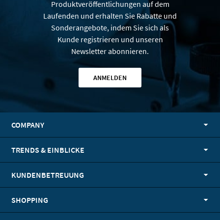
Produktveröffentlichungen auf dem
Laufenden und erhalten Sie Rabatte und
Sonderangebote, indem Sie sich als
Kunde registrieren und unseren
Newsletter abonnieren.
ANMELDEN
COMPANY
TRENDS & EINBLICKE
KUNDENBETREUUNG
SHOPPING