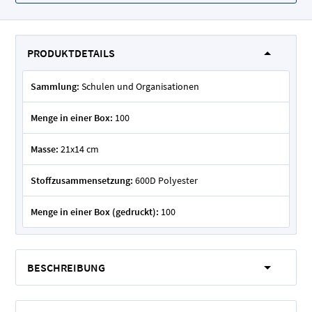
PRODUKTDETAILS
Sammlung:
Schulen und Organisationen
Menge in einer Box:
100
Masse:
21x14 cm
Stoffzusammensetzung:
600D Polyester
Menge in einer Box (gedruckt):
100
BESCHREIBUNG