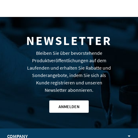
NEWSLETTER
Bleiben Sie über bevorstehende
Produktveröffentlichungen auf dem
Laufenden und erhalten Sie Rabatte und
Sonderangebote, indem Sie sich als
Kunde registrieren und unseren
Newsletter abonnieren.
ANMELDEN
COMPANY