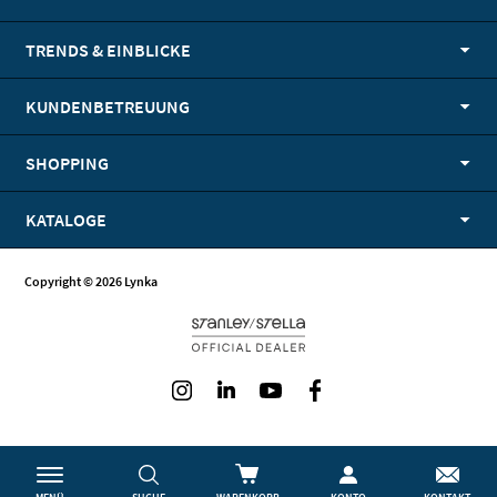
TRENDS & EINBLICKE
KUNDENBETREUUNG
SHOPPING
KATALOGE
Copyright © 2026 Lynka
Instagram
LinkedIn
Youtube
Facebook