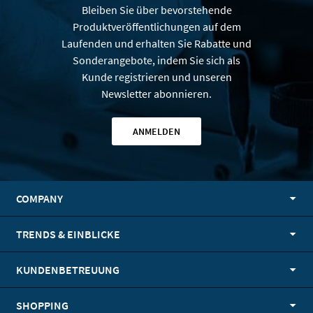
Bleiben Sie über bevorstehende
Produktveröffentlichungen auf dem
Laufenden und erhalten Sie Rabatte und
Sonderangebote, indem Sie sich als
Kunde registrieren und unseren
Newsletter abonnieren.
ANMELDEN
COMPANY
TRENDS & EINBLICKE
KUNDENBETREUUNG
SHOPPING