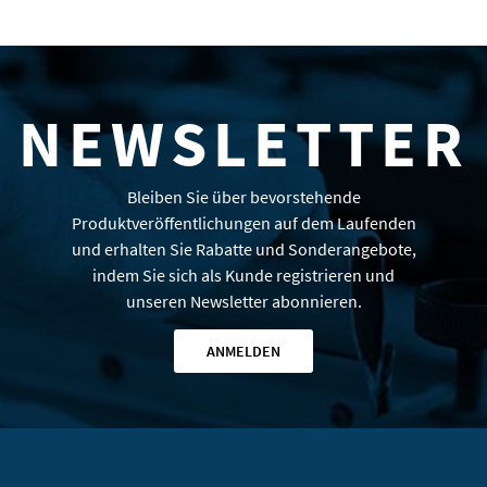
NEWSLETTER
Bleiben Sie über bevorstehende
Produktveröffentlichungen auf dem Laufenden
und erhalten Sie Rabatte und Sonderangebote,
indem Sie sich als Kunde registrieren und
unseren Newsletter abonnieren.
ANMELDEN