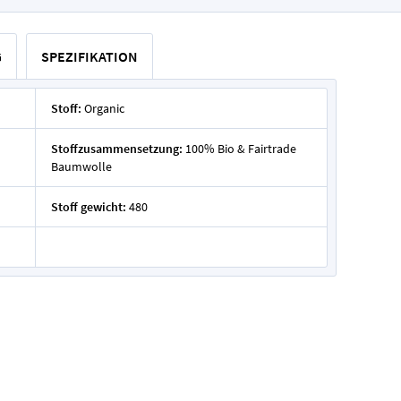
G
SPEZIFIKATION
Stoff:
Organic
Stoffzusammensetzung:
100% Bio & Fairtrade
Baumwolle
Stoff gewicht:
480