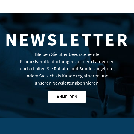
NEWSLETTER
Bleiben Sie über bevorstehende
Produktveröffentlichungen auf dem Laufenden
und erhalten Sie Rabatte und Sonderangebote,
indem Sie sich als Kunde registrieren und
unseren Newsletter abonnieren.
ANMELDEN