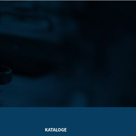
KATALOGE