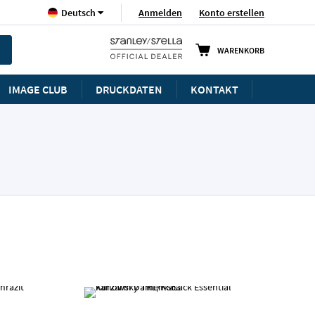
Sprache
Anmelden
Konto erstellen
Deutsch
WARENKORB
IMAGE CLUB
DRUCKDATEN
KONTAKT