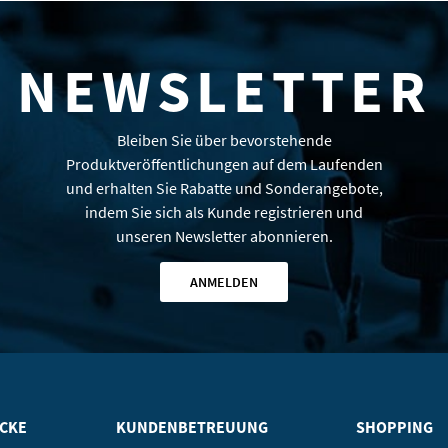
NEWSLETTER
Bleiben Sie über bevorstehende
Produktveröffentlichungen auf dem Laufenden
und erhalten Sie Rabatte und Sonderangebote,
indem Sie sich als Kunde registrieren und
unseren Newsletter abonnieren.
ANMELDEN
ICKE
KUNDENBETREUUNG
SHOPPING