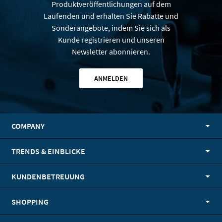
Produktveröffentlichungen auf dem
Laufenden und erhalten Sie Rabatte und
Sonderangebote, indem Sie sich als
Kunde registrieren und unseren
Newsletter abonnieren.
ANMELDEN
COMPANY
TRENDS & EINBLICKE
KUNDENBETREUUNG
SHOPPING