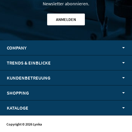
Newsletter abonnieren.
ANMELDEN
COMPANY
TRENDS & EINBLICKE
KUNDENBETREUUNG
SHOPPING
KATALOGE
Copyright © 2026 Lynka