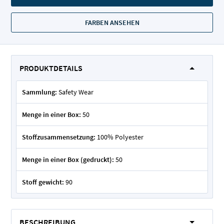
FARBEN ANSEHEN
PRODUKTDETAILS
Sammlung:
Safety Wear
Menge in einer Box:
50
Stoffzusammensetzung:
100% Polyester
Menge in einer Box (gedruckt):
50
Stoff gewicht:
90
BESCHREIBUNG