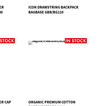
ER
ICON DRAWSTRING BACKPACK
80
BAGBASE GBB/BG110
ER CAP
ORGANIC PREMIUM COTTON