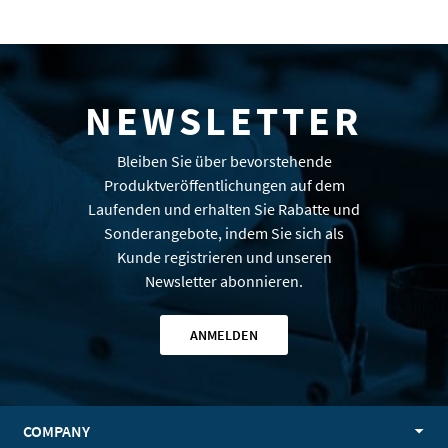
NEWSLETTER
Bleiben Sie über bevorstehende
Produktveröffentlichungen auf dem
Laufenden und erhalten Sie Rabatte und
Sonderangebote, indem Sie sich als
Kunde registrieren und unseren
Newsletter abonnieren.
ANMELDEN
COMPANY