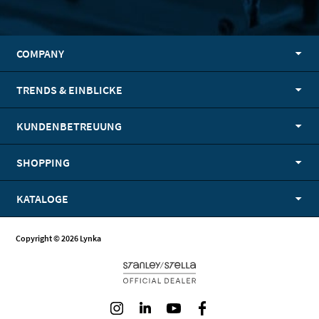
COMPANY
TRENDS & EINBLICKE
KUNDENBETREUUNG
SHOPPING
KATALOGE
Copyright © 2026 Lynka