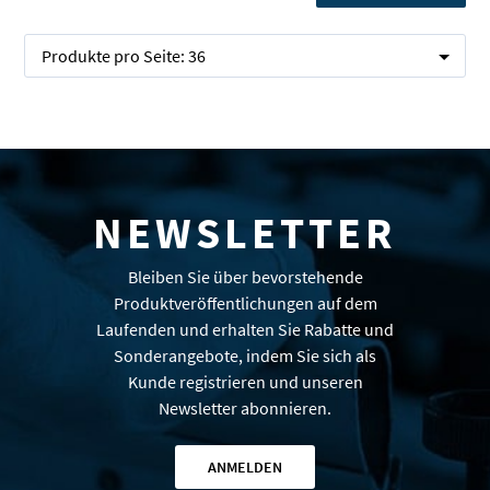
Produkte pro Seite:
36
NEWSLETTER
Bleiben Sie über bevorstehende
Produktveröffentlichungen auf dem
Laufenden und erhalten Sie Rabatte und
Sonderangebote, indem Sie sich als
Kunde registrieren und unseren
Newsletter abonnieren.
ANMELDEN