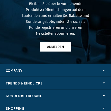
Bleiben Sie über bevorstehende
Produktveröffentlichungen auf dem
Laufenden und erhalten Sie Rabatte und
Sonderangebote, indem Sie sich als
Kunde registrieren und unseren
Newsletter abonnieren.
ANMELDEN
COMPANY
TRENDS & EINBLICKE
KUNDENBETREUUNG
SHOPPING