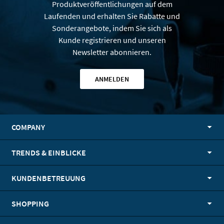
Produktveröffentlichungen auf dem
Laufenden und erhalten Sie Rabatte und
Sonderangebote, indem Sie sich als
Kunde registrieren und unseren
Newsletter abonnieren.
ANMELDEN
COMPANY
TRENDS & EINBLICKE
KUNDENBETREUUNG
SHOPPING