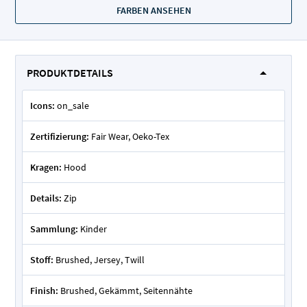
FARBEN ANSEHEN
PRODUKTDETAILS
Icons:
on_sale
Zertifizierung:
Fair Wear, Oeko-Tex
Kragen:
Hood
Details:
Zip
Sammlung:
Kinder
Stoff:
Brushed, Jersey, Twill
Finish:
Brushed, Gekämmt, Seitennähte