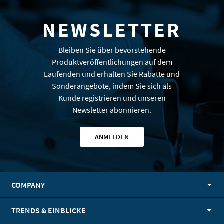
NEWSLETTER
Bleiben Sie über bevorstehende
Produktveröffentlichungen auf dem
Laufenden und erhalten Sie Rabatte und
Sonderangebote, indem Sie sich als
Kunde registrieren und unseren
Newsletter abonnieren.
ANMELDEN
COMPANY
TRENDS & EINBLICKE