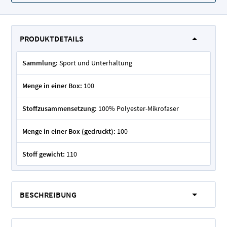
PRODUKTDETAILS
Sammlung:
Sport und Unterhaltung
Menge in einer Box:
100
Stoffzusammensetzung:
100% Polyester-Mikrofaser
Menge in einer Box (gedruckt):
100
Stoff gewicht:
110
BESCHREIBUNG