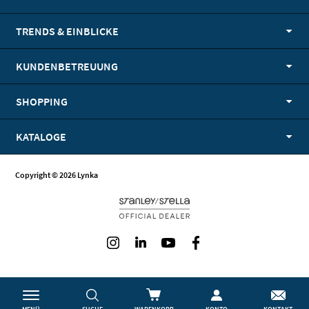
TRENDS & EINBLICKE
KUNDENBETREUUNG
SHOPPING
KATALOGE
Copyright © 2026 Lynka
Instagram
LinkedIn
Youtube
Facebook