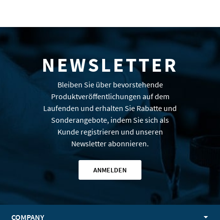
NEWSLETTER
Bleiben Sie über bevorstehende
Produktveröffentlichungen auf dem
Laufenden und erhalten Sie Rabatte und
Sonderangebote, indem Sie sich als
Kunde registrieren und unseren
Newsletter abonnieren.
ANMELDEN
COMPANY