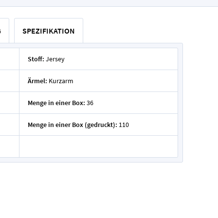
G
SPEZIFIKATION
Stoff:
Jersey
Ärmel:
Kurzarm
Menge in einer Box:
36
Menge in einer Box (gedruckt):
110