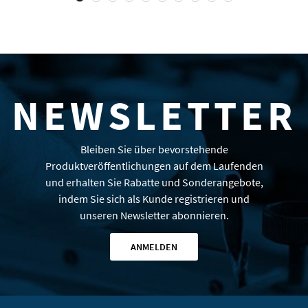
NEWSLETTER
Bleiben Sie über bevorstehende
Produktveröffentlichungen auf dem Laufenden
und erhalten Sie Rabatte und Sonderangebote,
indem Sie sich als Kunde registrieren und
unseren Newsletter abonnieren.
ANMELDEN