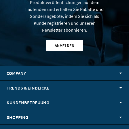
Produktveröffentlichungen auf dem
Laufenden und erhalten Sie Rabatte und
Sonderangebote, indem Sie sich als
Kunde registrieren und unseren
Newsletter abonnieren.
ANMELDEN
COMPANY
TRENDS & EINBLICKE
KUNDENBETREUUNG
SHOPPING