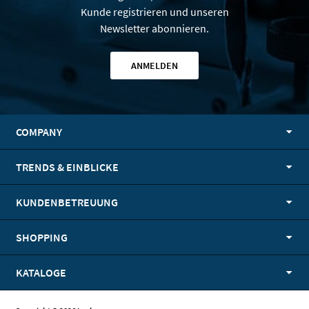
Kunde registrieren und unseren
Newsletter abonnieren.
ANMELDEN
COMPANY
TRENDS & EINBLICKE
KUNDENBETREUUNG
SHOPPING
KATALOGE