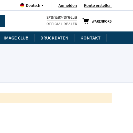
Sprache
Anmelden
Konto erstellen
Deutsch
WARENKORB
IMAGE CLUB
DRUCKDATEN
KONTAKT