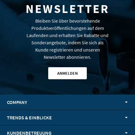
NEWSLETTER
Bleiben Sie über bevorstehende
Produktveröffentlichungen auf dem
Laufenden und erhalten Sie Rabatte und
Sonderangebote, indem Sie sich als
Kunde registrieren und unseren
Newsletter abonnieren.
ANMELDEN
COMPANY
TRENDS & EINBLICKE
KUNDENBETREUUNG