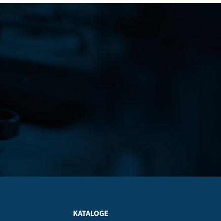
KATALOGE