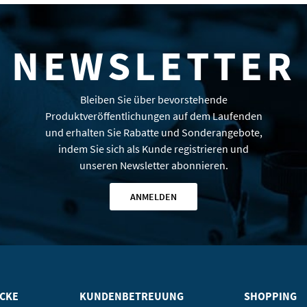
NEWSLETTER
Bleiben Sie über bevorstehende
Produktveröffentlichungen auf dem Laufenden
und erhalten Sie Rabatte und Sonderangebote,
indem Sie sich als Kunde registrieren und
unseren Newsletter abonnieren.
ANMELDEN
ICKE
KUNDENBETREUUNG
SHOPPING