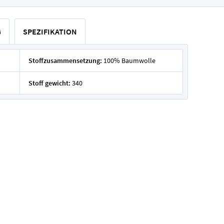
G
SPEZIFIKATION
Stoffzusammensetzung:
100% Baumwolle
Stoff gewicht:
340