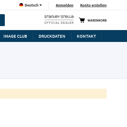
Sprache
Anmelden
Konto erstellen
Deutsch
WARENKORB
IMAGE CLUB
DRUCKDATEN
KONTAKT