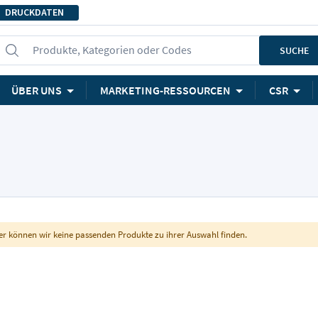
DRUCKDATEN
Produkte, Kategorien oder Codes
SUCHE
ÜBER UNS
MARKETING-RESSOURCEN
CSR
er können wir keine passenden Produkte zu ihrer Auswahl finden.