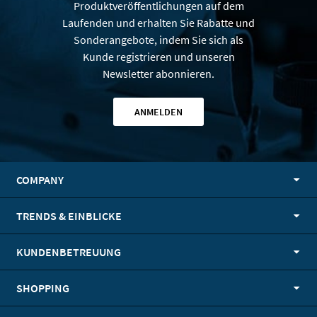
Produktveröffentlichungen auf dem
Laufenden und erhalten Sie Rabatte und
Sonderangebote, indem Sie sich als
Kunde registrieren und unseren
Newsletter abonnieren.
ANMELDEN
COMPANY
TRENDS & EINBLICKE
KUNDENBETREUUNG
SHOPPING